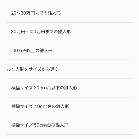
20～30万円までの雛人形
30万円～100万円までの雛人形
100万円以上の雛人形
ひな人形をサイズから選ぶ
横幅サイズ 30cm台以下の雛人形
横幅サイズ 40cm台の雛人形
横幅サイズ 50cm台の雛人形