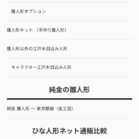
雛人形オプション
雛人形キット （手作り雛人形）
雛人形以外の江戸木目込み人形
キャラクター江戸木目込み人形
純金の雛人形
純金 雛人形 ～ 東京銀器（金工芸）
ひな人形ネット通販比較