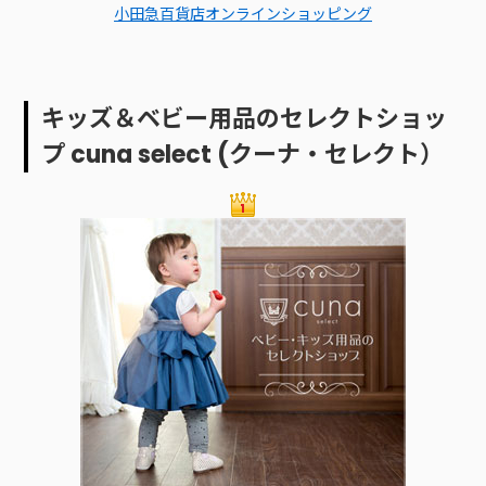
小田急百貨店オンラインショッピング
キッズ＆ベビー用品のセレクトショッ
プ cuna select (クーナ・セレクト）