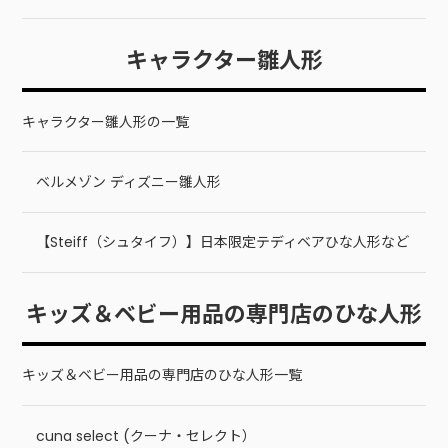
キャラクター雛人形
キャラクター雛人形の一覧
ベルメゾン ディズニー雛人形
【Steiff（シュタイフ）】日本限定テディベアひな人形など
キッズ＆ベビー用品の専門店のひな人形
キッズ＆ベビー用品の専門店のひな人形一覧
cuna select (クーナ・セレクト）