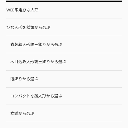
WEB限定ひな人形
ひな人形を種類から選ぶ
衣装着人形親王飾りから選ぶ
木目込み人形親王飾りから選ぶ
段飾りから選ぶ
コンパクトな雛人形から選ぶ
立雛から選ぶ