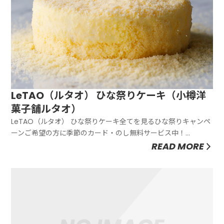
LeTAO（ルタオ） ひな祭りケーキ（小樽洋
菓子舗ルタオ）
LeTAO（ルタオ） ひな祭りケーキ全てを見るひな祭りキャンペ
ーンご希望の方に季節のカード・のし無料サービス中！
LeTAO（ルタオ） ひな祭りケーキ全てを見る
READ MORE