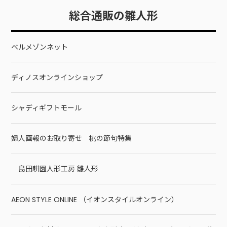
総合通販の雛人形
ベルメゾンネット
ディノスオンラインショップ
シャディギフトモール
婦人画報のお取り寄せ 桃の節句特集
島田耕園人形工房 雛人形
AEON STYLE ONLINE （イオンスタイルオンライン）