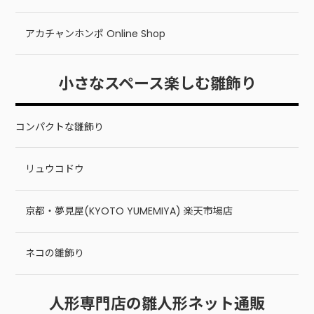
アカチャンホンポ Online Shop
小さなスペース楽しむ雛飾り
コンパクトな雛飾り
リュウコドウ
京都・夢見屋(KYOTO YUMEMIYA) 楽天市場店
ネコの雛飾り
人形専門店の雛人形ネット通販