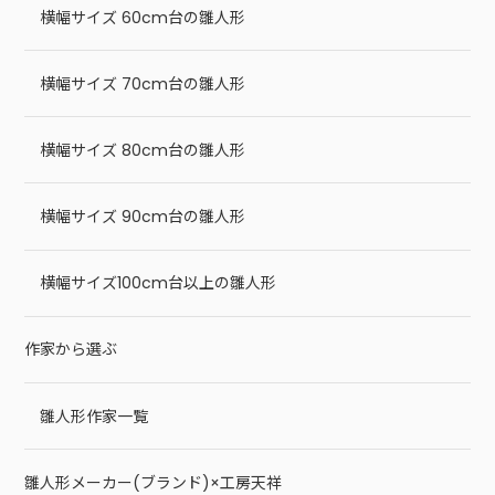
横幅サイズ 60cm台の雛人形
横幅サイズ 70cm台の雛人形
横幅サイズ 80cm台の雛人形
横幅サイズ 90cm台の雛人形
横幅サイズ100cm台以上の雛人形
作家から選ぶ
雛人形作家一覧
雛人形メーカー(ブランド)×工房天祥