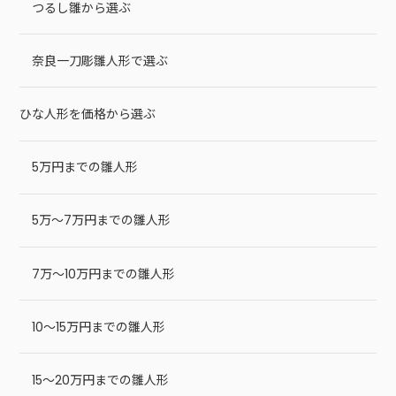
つるし雛から選ぶ
奈良一刀彫雛人形で選ぶ
ひな人形を価格から選ぶ
5万円までの雛人形
5万～7万円までの雛人形
7万～10万円までの雛人形
10～15万円までの雛人形
15～20万円までの雛人形