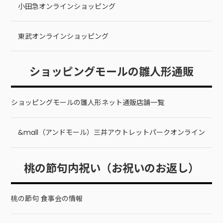
小田急オンラインショッピング
東武オンラインショッピング
ショッピングモールの雛人形通販
ショッピングモールの雛人形ネット通販店舗一覧
&mall（アンドモール）三井アウトレットパークオンライン
桃の節句内祝い（お祝いのお返し）
桃の節句 食事会の情報