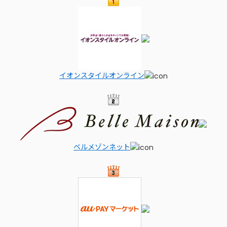
イオンスタイルオンライン
ベルメゾンネット