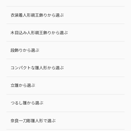
衣装着人形親王飾りから選ぶ
木目込み人形親王飾りから選ぶ
段飾りから選ぶ
コンパクトな雛人形から選ぶ
立雛から選ぶ
つるし雛から選ぶ
奈良一刀彫雛人形で選ぶ