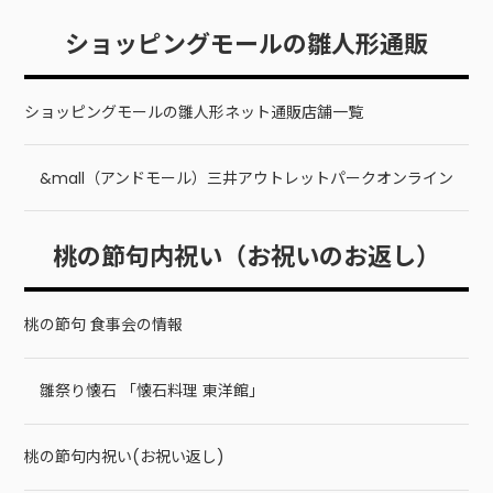
ショッピングモールの雛人形通販
ショッピングモールの雛人形ネット通販店舗一覧
&mall（アンドモール）三井アウトレットパークオンライン
桃の節句内祝い（お祝いのお返し）
桃の節句 食事会の情報
雛祭り懐石 「懐石料理 東洋館」
桃の節句内祝い(お祝い返し)