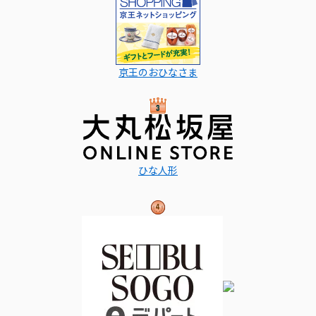
京王のおひなさま
ひな人形