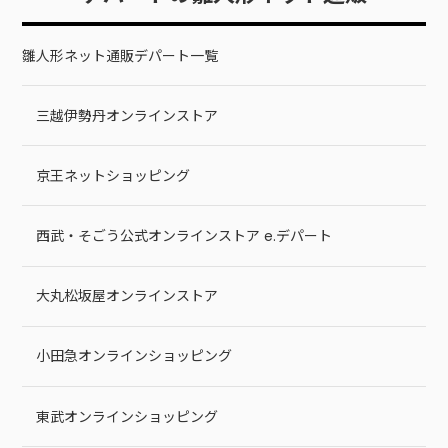
雛人形ネット通販デパート一覧
三越伊勢丹オンラインストア
京王ネットショッピング
西武・そごう公式オンラインストア e.デパート
大丸松坂屋オンラインストア
小田急オンラインショッピング
東武オンラインショッピング