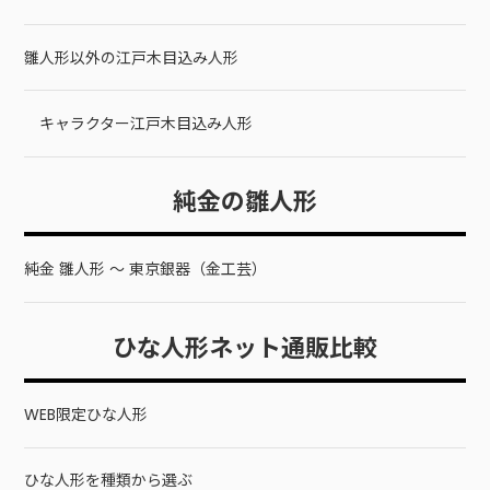
雛人形以外の江戸木目込み人形
キャラクター江戸木目込み人形
純金の雛人形
純金 雛人形 ～ 東京銀器（金工芸）
ひな人形ネット通販比較
WEB限定ひな人形
ひな人形を種類から選ぶ