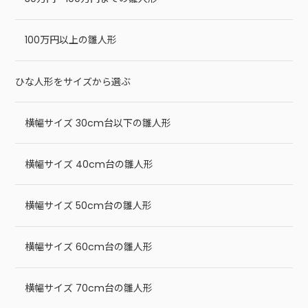
100万円以上の雛人形
ひな人形をサイズから選ぶ
横幅サイズ 30cm台以下の雛人形
横幅サイズ 40cm台の雛人形
横幅サイズ 50cm台の雛人形
横幅サイズ 60cm台の雛人形
横幅サイズ 70cm台の雛人形