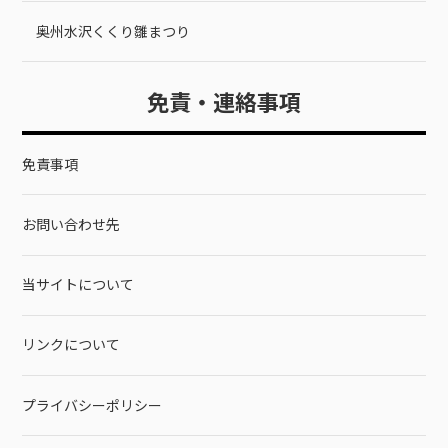
奥州水沢くくり雛まつり
免責・連絡事項
免責事項
お問い合わせ先
当サイトについて
リンクについて
プライバシーポリシー