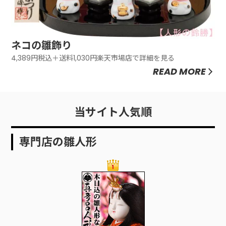
ネコの雛飾り
4,389円税込＋送料1,030円楽天市場店で詳細を見る
READ MORE
当サイト人気順
専門店の雛人形