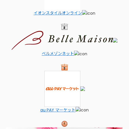
イオンスタイルオンライン
ベルメゾンネット
au PAY マーケット