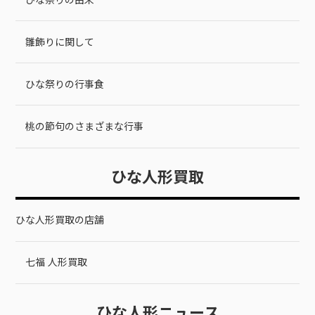
雛飾りに関して
ひな祭りの行事食
桃の節句のさまざまな行事
ひな人形買取
ひな人形買取の店舗
七福 人形買取
ひな人形ニュース