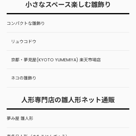
小さなスペース楽しむ雛飾り
コンパクトな雛飾り
リュウコドウ
京都・夢見屋(KYOTO YUMEMIYA) 楽天市場店
ネコの雛飾り
人形専門店の雛人形ネット通販
夢み屋 雛人形