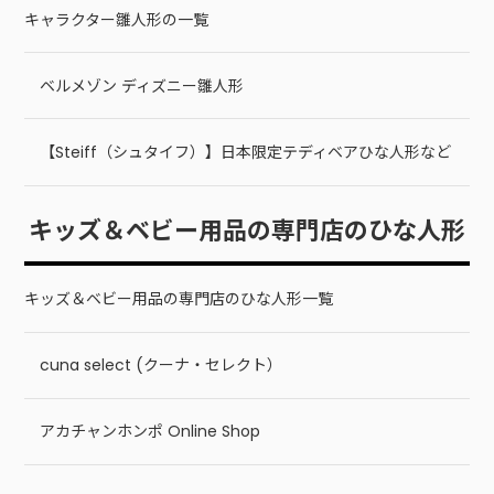
キャラクター雛人形の一覧
ベルメゾン ディズニー雛人形
【Steiff（シュタイフ）】日本限定テディベアひな人形など
キッズ＆ベビー用品の専門店のひな人形
キッズ＆ベビー用品の専門店のひな人形一覧
cuna select (クーナ・セレクト）
アカチャンホンポ Online Shop