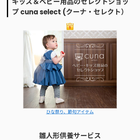
キッズ＆ベビー用品のセレクトショッ
プ cuna select (クーナ・セレクト）
ひな祭り、節句アイテム
雛人形供養サービス