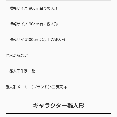
横幅サイズ 80cm台の雛人形
横幅サイズ 90cm台の雛人形
横幅サイズ100cm台以上の雛人形
作家から選ぶ
雛人形作家一覧
雛人形メーカー(ブランド)×工房天祥
キャラクター雛人形