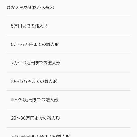
ひな人形を価格から選ぶ
5万円までの雛人形
5万～7万円までの雛人形
7万～10万円までの雛人形
10～15万円までの雛人形
15～20万円までの雛人形
20～30万円までの雛人形
30万円～100万円までの雛人形