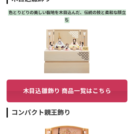
色とりどりの美しい裂地を木目込んだ、伝統の技と柔和な顔立
ち
木目込雛飾り 商品一覧はこちら
コンパクト親王飾り