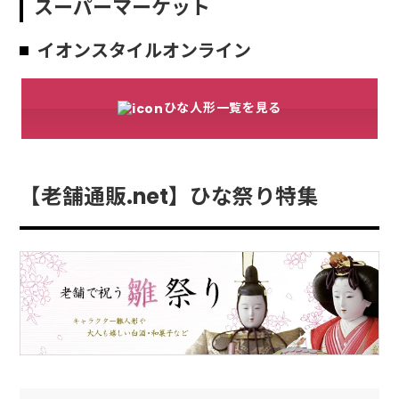
スーパーマーケット
イオンスタイルオンライン
ひな人形一覧を見る
【老舗通販.net】ひな祭り特集