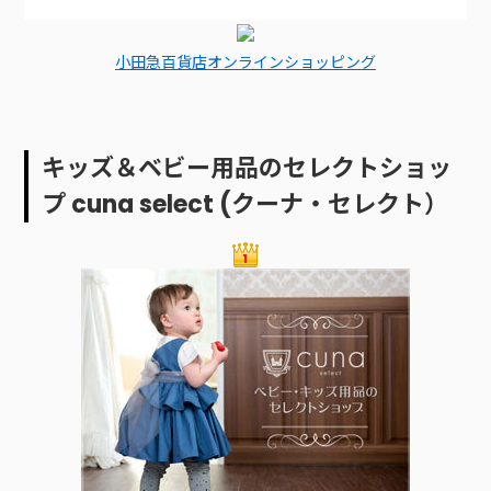
小田急百貨店オンラインショッピング
キッズ＆ベビー用品のセレクトショッ
プ cuna select (クーナ・セレクト）