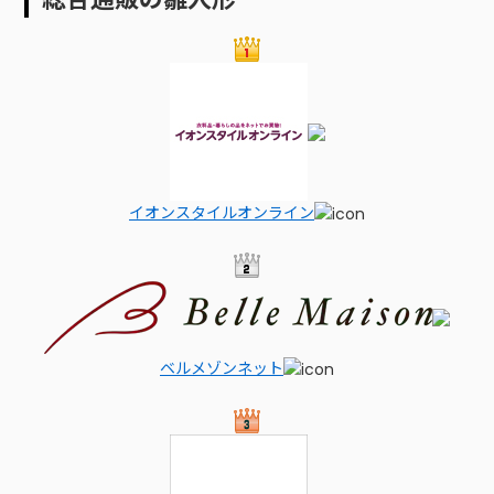
イオンスタイルオンライン
ベルメゾンネット