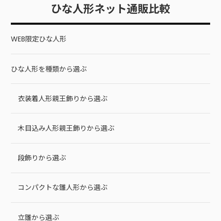
ひな人形ネット通販比較
WEB限定ひな人形
ひな人形を種類から選ぶ
衣装着人形親王飾りから選ぶ
木目込み人形親王飾りから選ぶ
段飾りから選ぶ
コンパクトな雛人形から選ぶ
立雛から選ぶ