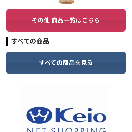
その他 商品一覧はこちら
すべての商品
すべての商品を見る