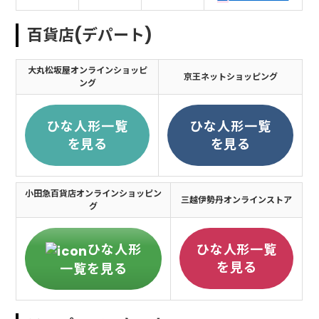
百貨店(デパート)
大丸松坂屋オンラインショッピ
京王ネットショッピング
ング
ひな人形一覧
ひな人形一覧
を見る
を見る
小田急百貨店オンラインショッピン
三越伊勢丹オンラインストア
グ
ひな人形
ひな人形一覧
を見る
一覧を見る