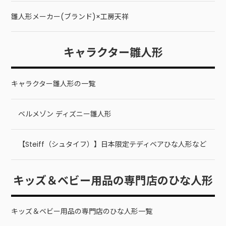
雛人形メーカー(ブランド)×工房天祥
キャラクター雛人形
キャラクター雛人形の一覧
ベルメゾン ディズニー雛人形
【Steiff（シュタイフ）】日本限定テディベアひな人形など
キッズ＆ベビー用品の専門店のひな人形
キッズ＆ベビー用品の専門店のひな人形一覧