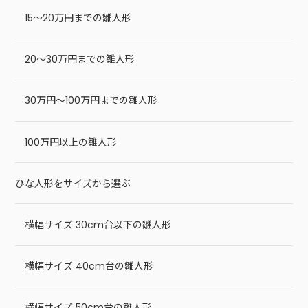
15～20万円までの雛人形
20～30万円までの雛人形
30万円～100万円までの雛人形
100万円以上の雛人形
ひな人形をサイズから選ぶ
横幅サイズ 30cm台以下の雛人形
横幅サイズ 40cm台の雛人形
横幅サイズ 50cm台の雛人形