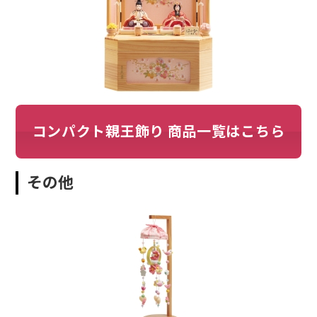
コンパクト親王飾り 商品一覧はこちら
その他