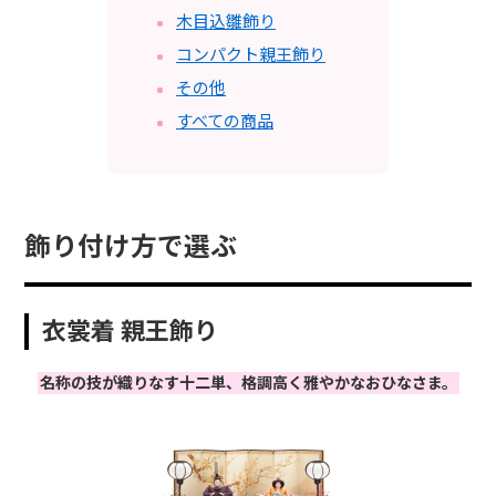
木目込雛飾り
コンパクト親王飾り
その他
すべての商品
飾り付け方で選ぶ
衣裳着 親王飾り
名称の技が織りなす十二単、格調高く雅やかなおひなさま。