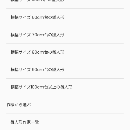
横幅サイズ 60cm台の雛人形
横幅サイズ 70cm台の雛人形
横幅サイズ 80cm台の雛人形
横幅サイズ 90cm台の雛人形
横幅サイズ100cm台以上の雛人形
作家から選ぶ
雛人形作家一覧