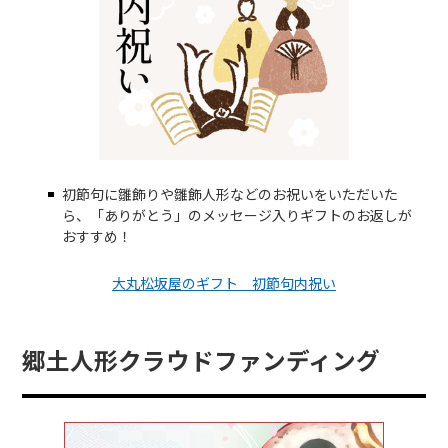
初節句に雛飾りや雛飾人形などのお祝いをいただいた
ら、「ありがとう」のメッセージ入りギフトのお返しが
おすすめ！
大丸松坂屋のギフト 初節句内祝い
郷土人形クラウドファンディング