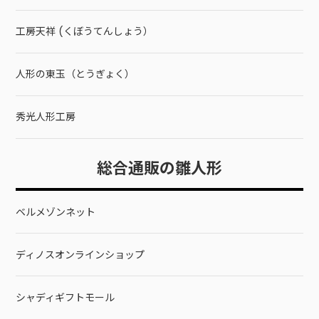
工房天祥 (くぼうてんしょう）
人形の東玉（とうぎょく）
秀光人形工房
総合通販の雛人形
ベルメゾンネット
ディノスオンラインショップ
シャディギフトモール