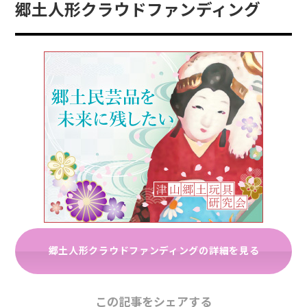
郷土人形クラウドファンディング
郷土人形クラウドファンディングの詳細を見る
この記事をシェアする