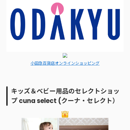
小田急百貨店オンラインショッピング
キッズ＆ベビー用品のセレクトショッ
プ cuna select (クーナ・セレクト）