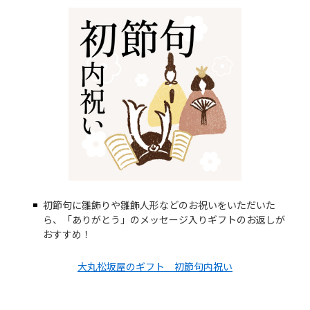
初節句に雛飾りや雛飾人形などのお祝いをいただいた
ら、「ありがとう」のメッセージ入りギフトのお返しが
おすすめ！
大丸松坂屋のギフト 初節句内祝い