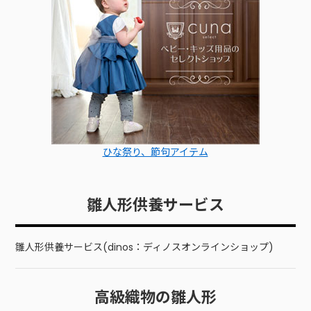
ひな祭り、節句アイテム
雛人形供養サービス
雛人形供養サービス(dinos：ディノスオンラインショップ)
高級織物の雛人形