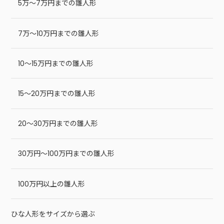
5万～7万円までの雛人形
7万～10万円までの雛人形
10～15万円までの雛人形
15～20万円までの雛人形
20～30万円までの雛人形
30万円～100万円までの雛人形
100万円以上の雛人形
ひな人形をサイズから選ぶ