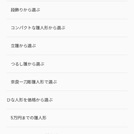
段飾りから選ぶ
コンパクトな雛人形から選ぶ
立雛から選ぶ
つるし雛から選ぶ
奈良一刀彫雛人形で選ぶ
ひな人形を価格から選ぶ
5万円までの雛人形