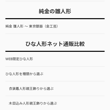
純金の雛人形
純金 雛人形 ～ 東京銀器（金工芸）
ひな人形ネット通販比較
WEB限定ひな人形
ひな人形を種類から選ぶ
衣装着人形親王飾りから選ぶ
木目込み人形親王飾りから選ぶ