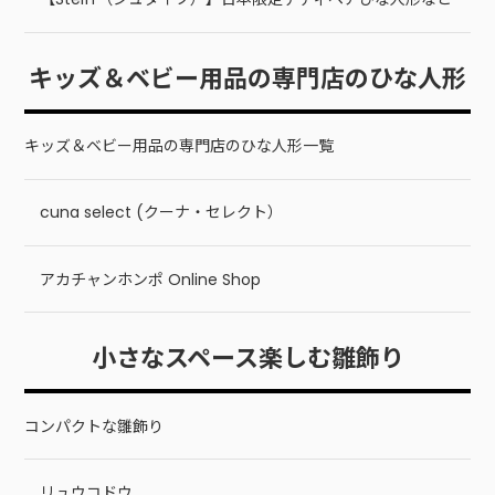
キッズ＆ベビー用品の専門店のひな人形
キッズ＆ベビー用品の専門店のひな人形一覧
cuna select (クーナ・セレクト）
アカチャンホンポ Online Shop
小さなスペース楽しむ雛飾り
コンパクトな雛飾り
リュウコドウ