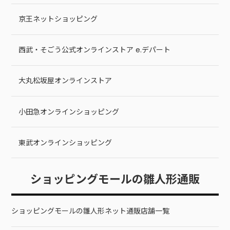
京王ネットショッピング
西武・そごう公式オンラインストア e.デパート
大丸松坂屋オンラインストア
小田急オンラインショッピング
東武オンラインショッピング
ショッピングモールの雛人形通販
ショッピングモールの雛人形ネット通販店舗一覧