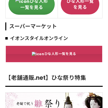
ひな人形
ひな人形一覧
を見る
一覧を見る
スーパーマーケット
イオンスタイルオンライン
ひな人形一覧を見る
【老舗通販.net】ひな祭り特集