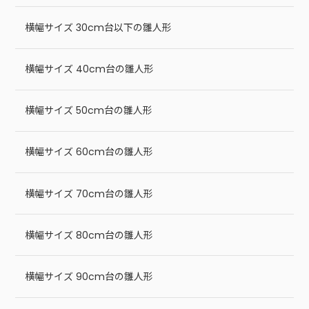
横幅サイズ 30cm台以下の雛人形
横幅サイズ 40cm台の雛人形
横幅サイズ 50cm台の雛人形
横幅サイズ 60cm台の雛人形
横幅サイズ 70cm台の雛人形
横幅サイズ 80cm台の雛人形
横幅サイズ 90cm台の雛人形