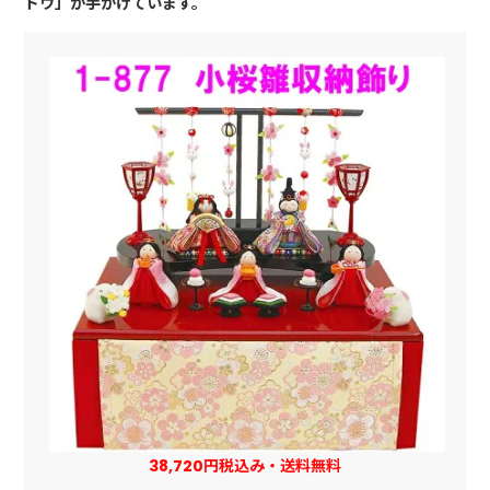
ドウ」が手がけています。
38,720円税込み・送料無料